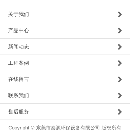
关于我们
产品中心
新闻动态
工程案例
在线留言
联系我们
售后服务
Copyright © 东莞市秦源环保设备有限公司 版权所有